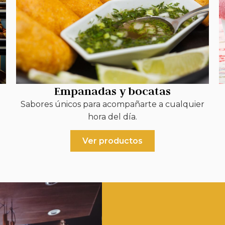
Empanadas y bocatas
Sabores únicos para acompañarte a cualquier
hora del día.
Ver productos