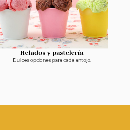
Helados y pastelería
Dulces opciones para cada antojo.