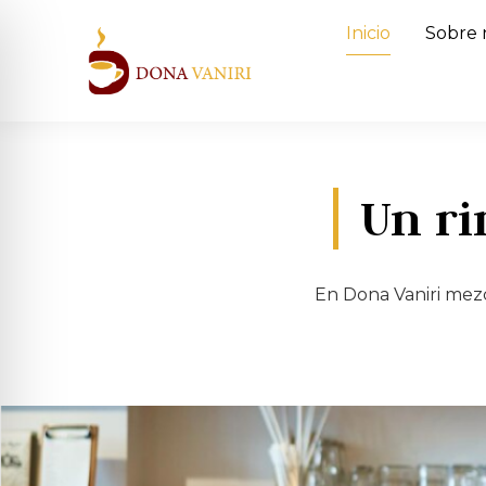
Inicio
Sobre 
Un ri
En Dona Vaniri mez