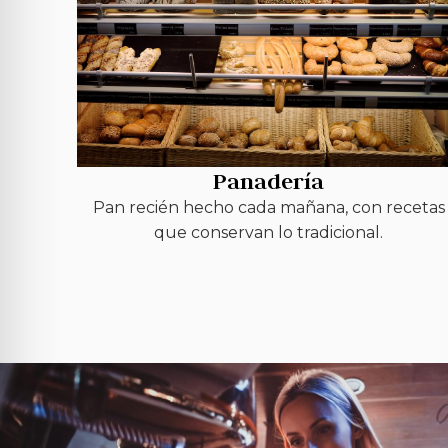
Panadería
Pan recién hecho cada mañana, con recetas
que conservan lo tradicional.