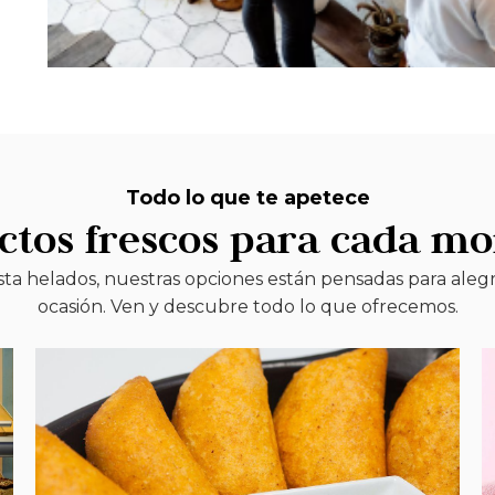
Todo lo que te apetece
ctos frescos para cada m
 helados, nuestras opciones están pensadas para alegr
ocasión. Ven y descubre todo lo que ofrecemos.