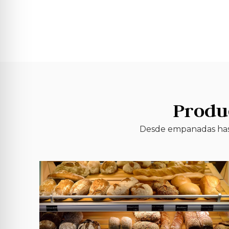
Produ
Desde empanadas hasta