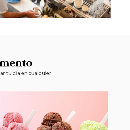
omento
ar tu día en cualquier