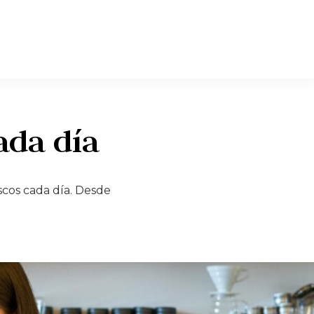
ada día
cos cada día. Desde