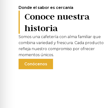
Donde el sabor es cercanía
Conoce nuestra
historia
Somos una cafetería con alma familiar que
combina variedad y frescura. Cada producto
refleja nuestro compromiso por ofrecer
momentos únicos.
Conócenos